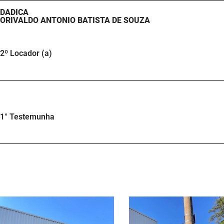
DADICA
ORIVALDO ANTONIO BATISTA DE SOUZA
2º Locador (a)
1° Testemunha