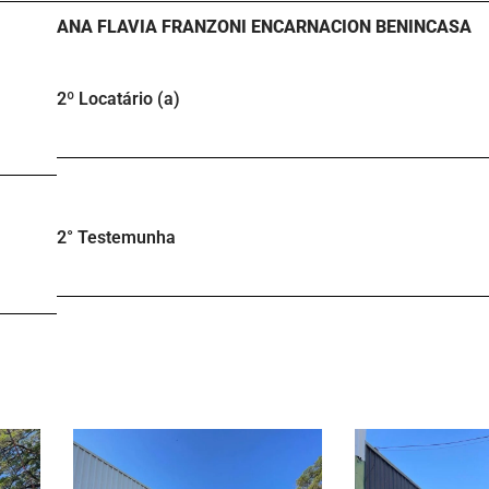
ANA FLAVIA FRANZONI ENCARNACION BENINCASA
2º Locatário (a)
2° Testemunha