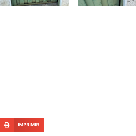
IMPRIMIR