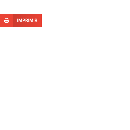
IMPRIMIR