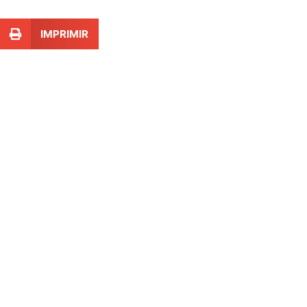
IMPRIMIR