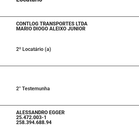
CONTLOG TRANSPORTES LTDA
MARIO DIOGO ALEIXO JUNIOR
2º Locatário (a)
2° Testemunha
ALESSANDRO EGGER
25.472.003-1
258.394.688.94