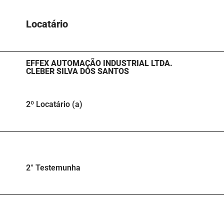
Locatário​
EFFEX AUTOMAÇÃO INDUSTRIAL LTDA.
CLEBER SILVA DOS SANTOS
2º Locatário (a)
2° Testemunha