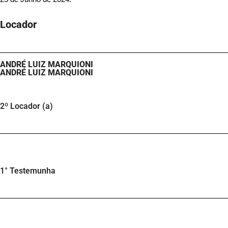
Locador
ANDRÉ LUIZ MARQUIONI
ANDRÉ LUIZ MARQUIONI
2º Locador (a)
1° Testemunha