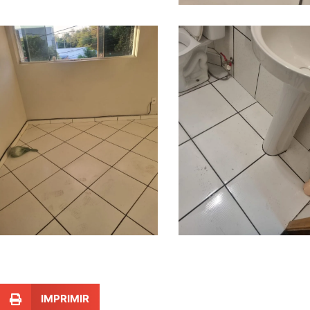
IMPRIMIR