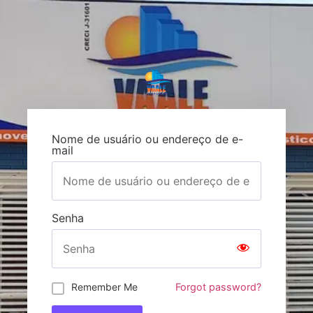
Nome de usuário ou endereço de e-
mail
Senha
Remember Me
Forgot password?