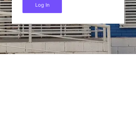
Log In